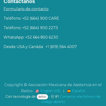
Contáctanos
Formulario de contacto
Teléfono: +52 (664) 900 CARE
Teléfono: +52 (664) 900 2273
WhatsApp: +52 664 850 6230
Desde USA y Canáda: +1 (619) 564 4007
Copyright © Asociación Mexicana de Asistencia en el
English (US)
|
Español
Retiro
Con tecnología de
- El #1
Comercio electrónico de
código abierto