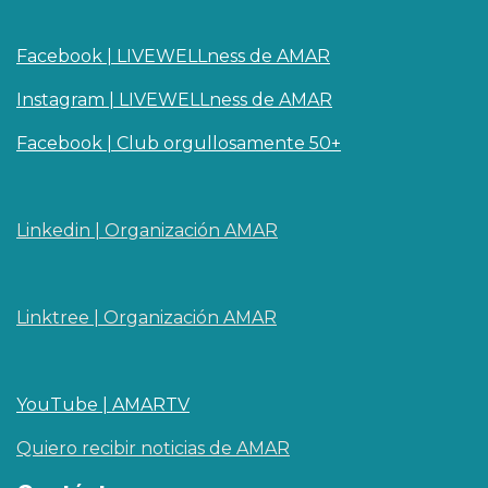
Facebook | LIVEWELLness de AMAR
Instagram | LIVEWELLness de AMAR
Facebook | Club orgullosamente 50+
Linkedin | O​rganizaci
ó
n AMAR
Linktree | Organización AMAR
YouTube | AMARTV
Quiero recibir noticias de AMAR