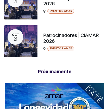
21
2026
EVENTOS AMAR
Patrocinadores | CIAMAR
OCT
21
2026
EVENTOS AMAR
Próximamente