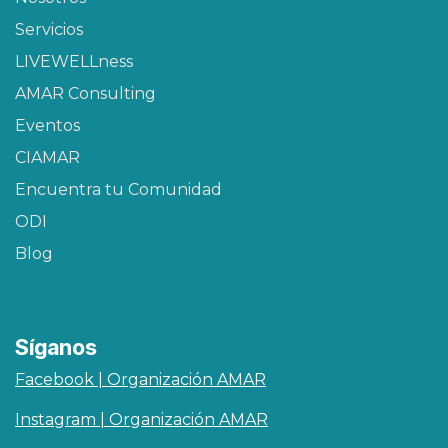
Servicios
LIVEWELLness
AMAR Consulting
Eventos
CIAMAR​
Encuentra tu Comunidad
ODI
Blog
Síganos
Facebook | Organización AMAR
Instagram | Organización AMAR