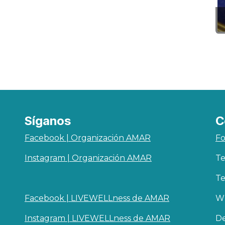
Síganos
C
Facebook | Organización AMAR
Fo
Instagram | Organización AMAR
Te
Te
Facebook | LIVEWELLness de AMAR
Wh
Instagram | LIVEWELLness de AMAR
De