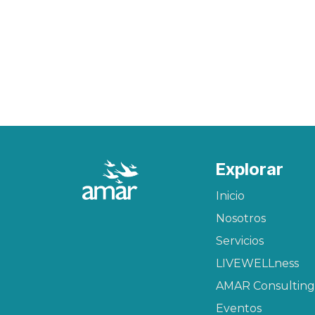
Explorar
Inicio
Nosotros
Servicios
LIVEWELLness
AMAR Consulting
Eventos