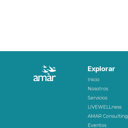
Explorar
Inicio
Nosotros
Servicios
LIVEWELLness
AMAR Consulting
Eventos