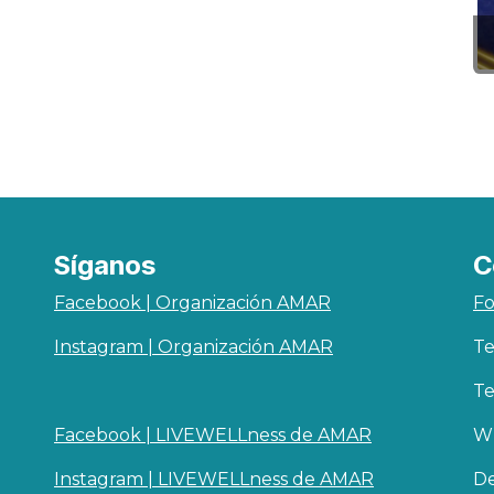
Síganos
C
Facebook | Organización AMAR
Fo
Instagram | Organización AMAR
Te
Te
Facebook | LIVEWELLness de AMAR
Wh
Instagram | LIVEWELLness de AMAR
De