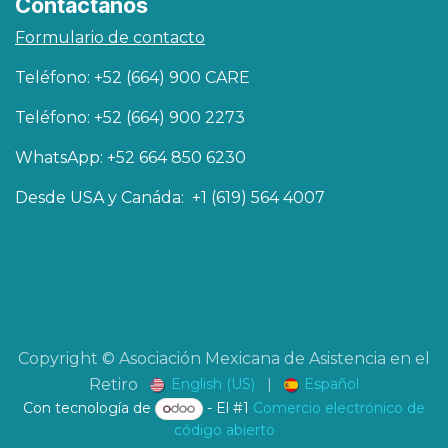
Contáctanos
Formulario de contacto
Teléfono: +52 (664) 900 CARE
Teléfono: +52 (664) 900 2273
WhatsApp: +52 664 850 6230
Desde USA y Canáda: +1 (619) 564 4007
Copyright © Asociación Mexicana de Asistencia en el
English (US)
|
Español
Retiro
Con tecnología de
- El #1
Comercio electrónico de
código abierto