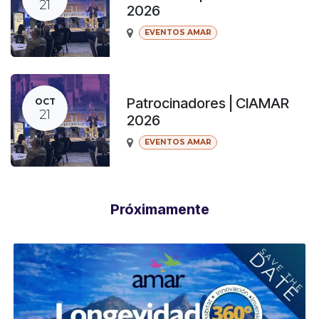
21
2026
EVENTOS AMAR
Patrocinadores | CIAMAR
OCT
21
2026
EVENTOS AMAR
Próximamente