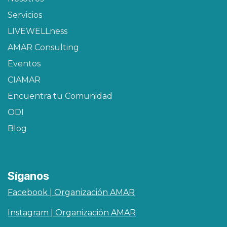
Servicios
LIVEWELLness
AMAR Consulting
Eventos
CIAMAR​
Encuentra tu Comunidad
ODI
Blog
Síganos
Facebook | Organización AMAR
Instagram | Organización AMAR