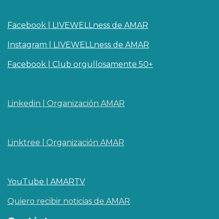
Facebook | LIVEWELLness de AMAR
Instagram | LIVEWELLness de AMAR
Facebook | Club orgullosamente 50+
Linkedin | O​rganizaci
ó
n AMAR
Linktree | Organización AMAR
YouTube | AMARTV
Quiero recibir noticias de AMAR