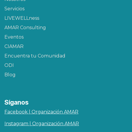
Servicios
LIVEWELLness
AMAR Consulting
Eventos
CIAMAR​
Encuentra tu Comunidad
ODI
Blog
Síganos
Facebook | Organización AMAR
Instagram | Organización AMAR