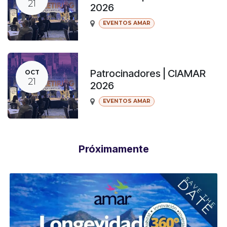
21
2026
EVENTOS AMAR
Patrocinadores | CIAMAR
OCT
21
2026
EVENTOS AMAR
Próximamente