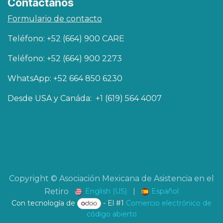
Contáctanos
Formulario de contacto
Teléfono: +52 (664) 900 CARE
Teléfono: +52 (664) 900 2273
WhatsApp: +52 664 850 6230
Desde USA y Canáda: +1 (619) 564 4007
Copyright © Asociación Mexicana de Asistencia en el
English (US)
|
Español
Retiro
Con tecnología de
- El #1
Comercio electrónico de
código abierto