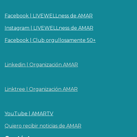
Facebook | LIVEWELLness de AMAR
Instagram | LIVEWELLness de AMAR
Facebook | Club orgullosamente 50+
Linkedin | O​rganizaci
ó
n AMAR
Linktree | Organización AMAR
YouTube | AMARTV
Quiero recibir noticias de AMAR