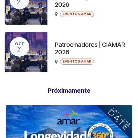
21
2026
EVENTOS AMAR
Patrocinadores | CIAMAR
OCT
21
2026
EVENTOS AMAR
Próximamente