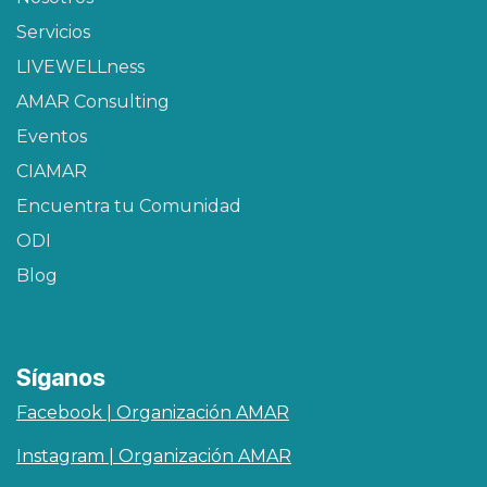
Servicios
LIVEWELLness
AMAR Consulting
Eventos
CIAMAR​
Encuentra tu Comunidad
ODI
Blog
Síganos
Facebook | Organización AMAR
Instagram | Organización AMAR