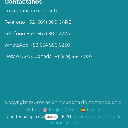
Contáctanos
Formulario de contacto
Teléfono: +52 (664) 900 CARE
Teléfono: +52 (664) 900 2273
WhatsApp: +52 664 850 6230
Desde USA y Canáda: +1 (619) 564 4007
Copyright © Asociación Mexicana de Asistencia en el
English (US)
|
Español
Retiro
Con tecnología de
- El #1
Comercio electrónico de
código abierto