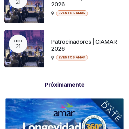
21
2026
EVENTOS AMAR
Patrocinadores | CIAMAR
OCT
21
2026
EVENTOS AMAR
Próximamente