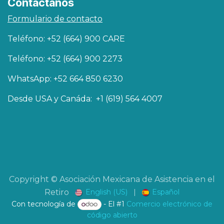
Contáctanos
Formulario de contacto
Teléfono: +52 (664) 900 CARE
Teléfono: +52 (664) 900 2273
WhatsApp: +52 664 850 6230
Desde USA y Canáda: +1 (619) 564 4007
Copyright © Asociación Mexicana de Asistencia en el
English (US)
|
Español
Retiro
Con tecnología de
- El #1
Comercio electrónico de
código abierto