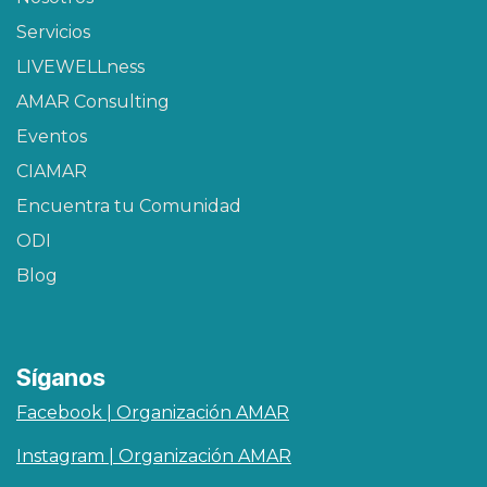
Servicios
LIVEWELLness
AMAR Consulting
Eventos
CIAMAR​
Encuentra tu Comunidad
ODI
Blog
Síganos
Facebook | Organización AMAR
Instagram | Organización AMAR