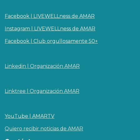
Facebook | LIVEWELLness de AMAR
Instagram | LIVEWELLness de AMAR
Facebook | Club orgullosamente 50+
Linkedin | O​rganizaci
ó
n AMAR
Linktree | Organización AMAR
YouTube | AMARTV
Quiero recibir noticias de AMAR