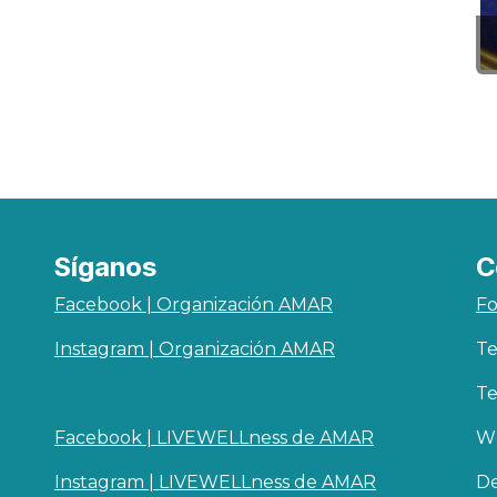
Síganos
C
Facebook | Organización AMAR
Fo
Instagram | Organización AMAR
Te
Te
Facebook | LIVEWELLness de AMAR
Wh
Instagram | LIVEWELLness de AMAR
De