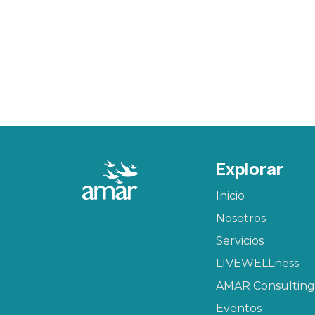
Explorar
Inicio
Nosotros
Servicios
LIVEWELLness
AMAR Consulting
Eventos