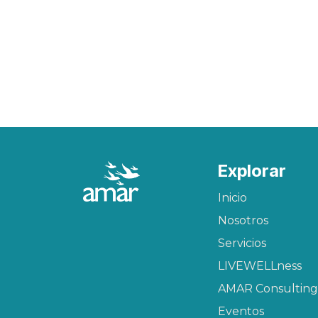
Explorar
Inicio
Nosotros
Servicios
LIVEWELLness
AMAR Consulting
Eventos