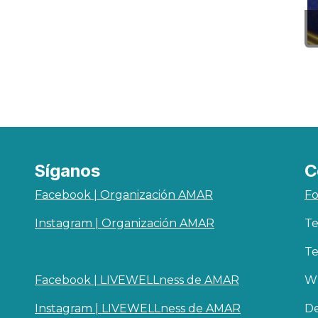
Síganos
C
Facebook | Organización AMAR
Fo
Instagram | Organización AMAR
Te
Te
Facebook | LIVEWELLness de AMAR
Wh
Instagram | LIVEWELLness de AMAR
De