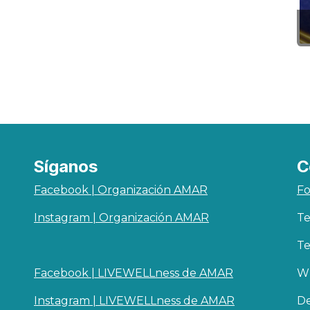
Síganos
C
Facebook | Organización AMAR
Fo
Instagram | Organización AMAR
Te
Te
Facebook | LIVEWELLness de AMAR
Wh
Instagram | LIVEWELLness de AMAR
De