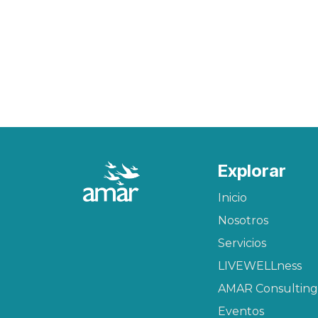
Explorar
Inicio
Nosotros
Servicios
LIVEWELLness
AMAR Consulting
Eventos