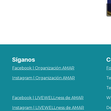
Síganos
C
Facebook | Organización AMAR
Fo
Instagram | Organización AMAR
Te
Te
Facebook | LIVEWELLness de AMAR
Wh
Instagram | LIVEWELLness de AMAR
De