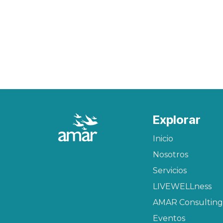
Explorar
Inicio
Nosotros
Servicios
LIVEWELLness
AMAR Consulting
Eventos