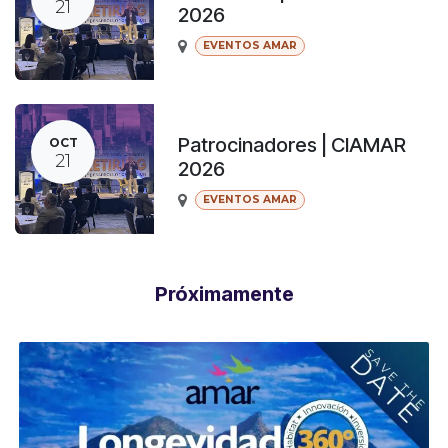
21
2026
EVENTOS AMAR
Patrocinadores | CIAMAR
OCT
21
2026
EVENTOS AMAR
Próximamente