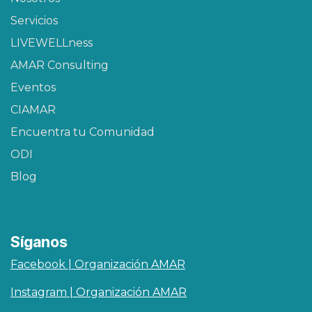
Servicios
LIVEWELLness
AMAR Consulting
Eventos
CIAMAR​
Encuentra tu Comunidad
ODI
Blog
Síganos
Facebook | Organización AMAR
Instagram | Organización AMAR