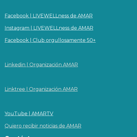
Facebook | LIVEWELLness de AMAR
Instagram | LIVEWELLness de AMAR
Facebook | Club orgullosamente 50+
Linkedin | O​rganizaci
ó
n AMAR
Linktree | Organización AMAR
YouTube | AMARTV
Quiero recibir noticias de AMAR