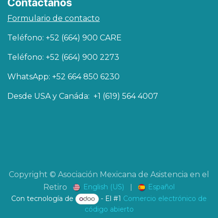
Contáctanos
Formulario de contacto
Teléfono: +52 (664) 900 CARE
Teléfono: +52 (664) 900 2273
WhatsApp: +52 664 850 6230
Desde USA y Canáda: +1 (619) 564 4007
Copyright © Asociación Mexicana de Asistencia en el
English (US)
|
Español
Retiro
Con tecnología de
- El #1
Comercio electrónico de
código abierto