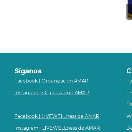
Síganos
C
Facebook | Organización AMAR
Fo
Instagram | Organización AMAR
Te
Te
Facebook | LIVEWELLness de AMAR
Wh
Instagram | LIVEWELLness de AMAR
De