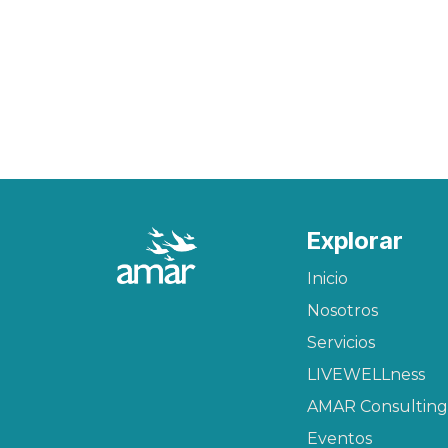
Explorar
Inicio
Nosotros
Servicios
LIVEWELLness
AMAR Consulting
Eventos