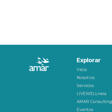
Explorar
Inicio
Nosotros
Servicios
LIVEWELLness
AMAR Consulting
Eventos