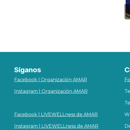
Síganos
C
Facebook | Organización AMAR
Fo
Instagram | Organización AMAR
Te
Te
Facebook | LIVEWELLness de AMAR
Wh
Instagram | LIVEWELLness de AMAR
De