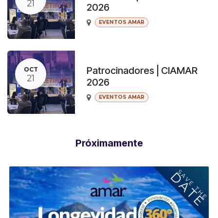
21
2026
EVENTOS AMAR
Patrocinadores | CIAMAR
OCT
21
2026
EVENTOS AMAR
Próximamente