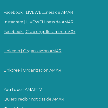
Facebook | LIVEWELLness de AMAR
Instagram | LIVEWELLness de AMAR
Facebook | Club orgullosamente 50+
Linkedin | O​rganizaci
ó
n AMAR
Linktree | Organización AMAR
YouTube | AMARTV
Quiero recibir noticias de AMAR