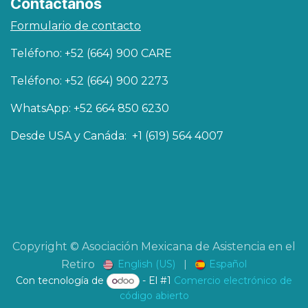
Contáctanos
Formulario de contacto
Teléfono: +52 (664) 900 CARE
Teléfono: +52 (664) 900 2273
WhatsApp: +52 664 850 6230
Desde USA y Canáda: +1 (619) 564 4007
Copyright © Asociación Mexicana de Asistencia en el
English (US)
|
Español
Retiro
Con tecnología de
- El #1
Comercio electrónico de
código abierto