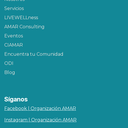
Servicios
LIVEWELLness
AMAR Consulting
Eventos
CIAMAR​
Encuentra tu Comunidad
ODI
Blog
Síganos
Facebook | Organización AMAR
Instagram | Organización AMAR