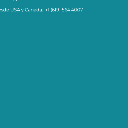
sde USA y Canáda: +1 (619) 564 4007