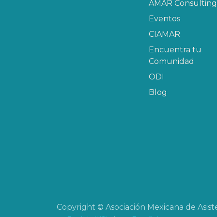
AMAR Consulting
Eventos
CIAMAR​
Encuentra tu
Comunidad
ODI
Blog
Copyright © Asociación Mexicana de Asiste