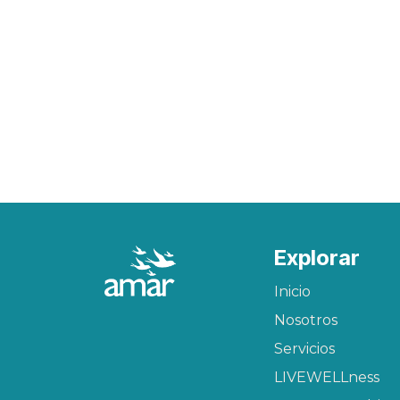
Explorar
Inicio
Nosotros
Servicios
LIVEWELLness