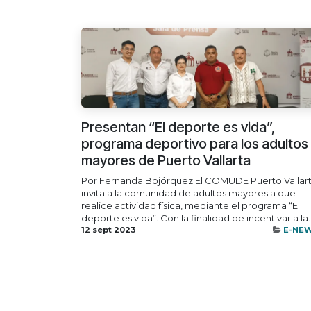
Presentan “El deporte es vida”,
programa deportivo para los adultos
mayores de Puerto Vallarta
Por Fernanda Bojórquez El COMUDE Puerto Vallar
invita a la comunidad de adultos mayores a que
realice actividad física, mediante el programa “El
deporte es vida”. Con la finalidad de incentivar a la..
12 sept 2023
E-NE