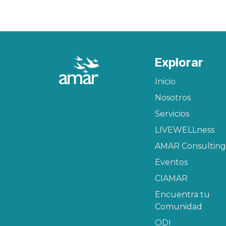
Explorar
Inicio
Nosotros
Servicios
LIVEWELLness
AMAR Consulting
Eventos
CIAMAR​
Encuentra tu
Comunidad
ODI