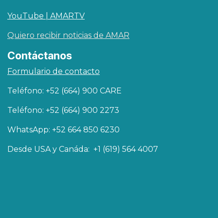
YouTube | AMARTV
Quiero recibir noticias de AMAR
Contáctanos
Formulario de contacto
Teléfono: +52 (664) 900 CARE
Teléfono: +52 (664) 900 2273
WhatsApp: +52 664 850 6230
Desde USA y Canáda: +1 (619) 564 4007