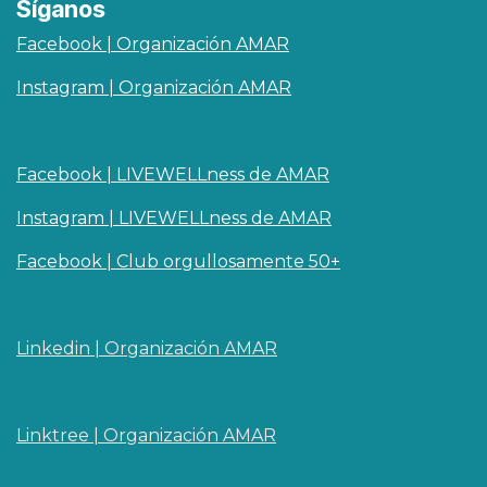
Síganos
Facebook | Organización AMAR
Instagram | Organización AMAR
Facebook | LIVEWELLness de AMAR
Instagram | LIVEWELLness de AMAR
Facebook | Club orgullosamente 50+
Linkedin | O​rganizaci
ó
n AMAR
Linktree | Organización AMAR