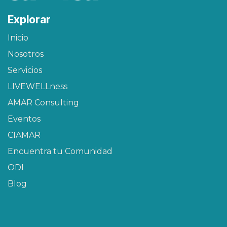
Explorar
Inicio
Nosotros
Servicios
LIVEWELLness
AMAR Consulting
Eventos
CIAMAR​
Encuentra tu Comunidad
ODI
Blog