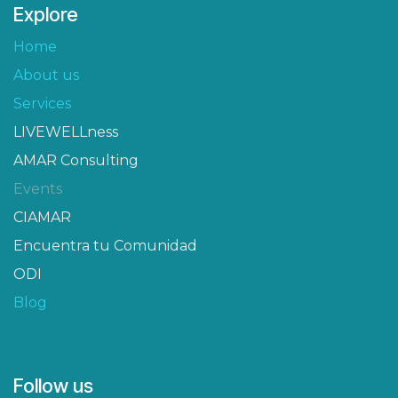
Explore
Home
About us
Services
LIVEWELLness
AMAR Consulting
Events
CIAMAR​
Encuentra tu Comunidad
ODI
Blog
Follow us