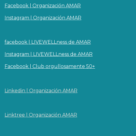
Facebook | Organización AMAR
Instagram | Organización AMAR
facebook | LIVEWELLness de AMAR
Instagram | LIVEWELLness de AMAR
Facebook | Club orgullosamente 50+
Linkedin | O​rganizaci
ó
n AMAR
Linktree | Organización AMAR