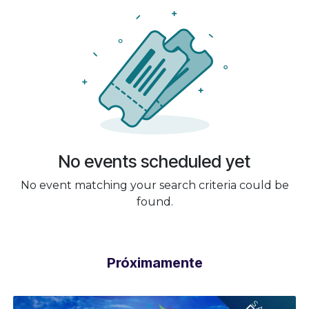
No events scheduled yet
No event matching your search criteria could be
found.
Próximamente