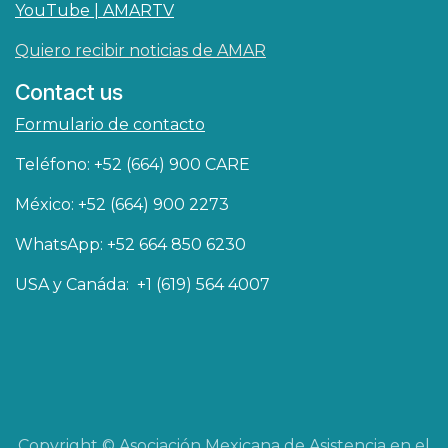
YouTube | AMARTV
Quiero recibir noticias de AMAR
Contact us
Formulario de contacto
Teléfono: +52 (664) 900 CARE
México: +52 (664) 900 2273
WhatsApp: +52 664 850 6230
USA y Canáda: +1 (619) 564 4007
Copyright © Asociación Mexicana de Asistencia en el