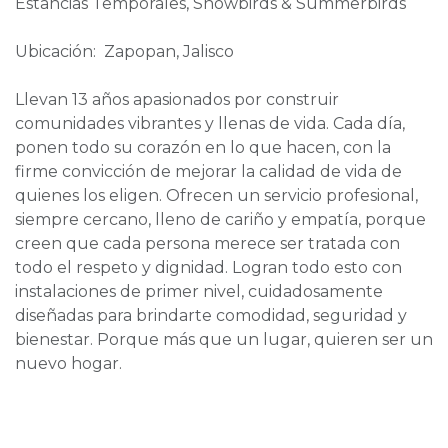
Estancias Temporales, Snowbirds & Summerbirds
Ubicación: Zapopan, Jalisco
Llevan 13 años apasionados por construir
comunidades vibrantes y llenas de vida. Cada día,
ponen todo su corazón en lo que hacen, con la
firme convicción de mejorar la calidad de vida de
quienes los eligen. Ofrecen un servicio profesional,
siempre cercano, lleno de cariño y empatía, porque
creen que cada persona merece ser tratada con
todo el respeto y dignidad. Logran todo esto con
instalaciones de primer nivel, cuidadosamente
diseñadas para brindarte comodidad, seguridad y
bienestar. Porque más que un lugar, quieren ser un
nuevo hogar.