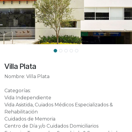
Villa Plata
Nombre: Villa Plata
Categorías:
Vida Independiente
Vida Asistida, Cuiados Médicos Especializados &
Rehabilitación
Cuidados de Memoria
Centro de Día y/o Cuidados Domiciliarios