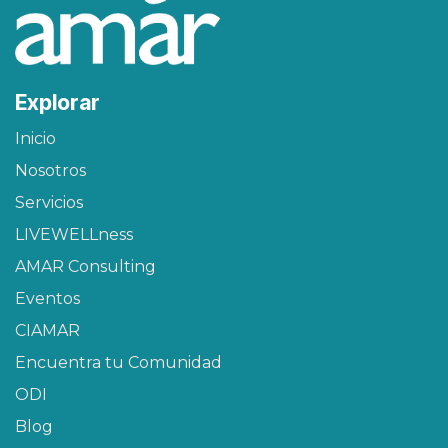
Explorar
Inicio
Nosotros
Servicios
LIVEWELLness
AMAR Consulting
Eventos
CIAMAR​
Encuentra tu Comunidad
ODI
Blog