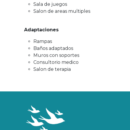
Sala de juegos
Salon de areas multiples
Adaptaciones
Rampas
Baños adaptados
Muros con soportes
Consultorio medico
Salon de terapia