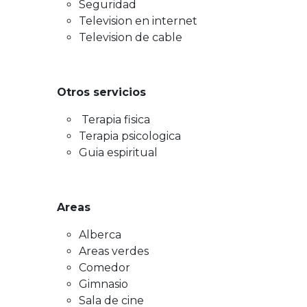
Seguridad
Television en internet
Television de cable
Otros servicios
Terapia fisica
Terapia psicologica
Guia espiritual
Areas
Alberca
Areas verdes
Comedor
Gimnasio
Sala de cine