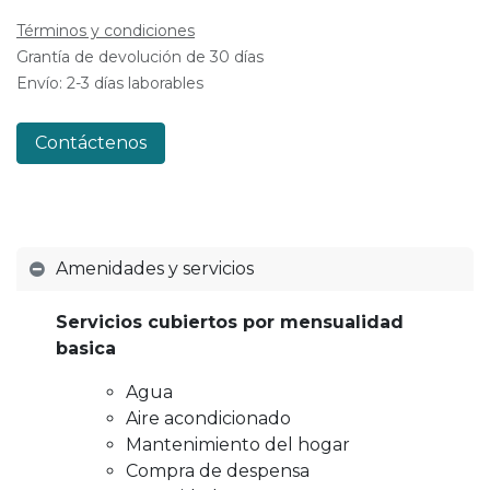
Términos y condiciones
Grantía de devolución de 30 días
Envío: 2-3 días laborables
Contáctenos
Amenidades y servicios
Servicios cubiertos por mensualidad
basica
Agua
Aire acondicionado
Mantenimiento del hogar
Compra de despensa