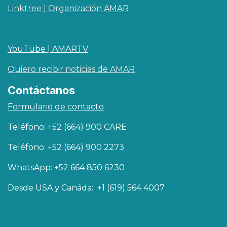
Linktree | Organización AMAR
YouTube | AMARTV
Quiero recibir noticias de AMAR
Contáctanos
Formulario de contacto
Teléfono: +52 (664) 900 CARE
Teléfono: +52 (664) 900 2273
WhatsApp: +52 664 850 6230
Desde USA y Canáda: +1 (619) 564 4007