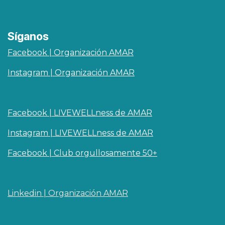
Síganos
Facebook | Organización AMAR
Instagram | Organización AMAR
Facebook | LIVEWELLness de AMAR
Instagram | LIVEWELLness de AMAR
Facebook | Club orgullosamente 50+
Linkedin | O​rganizaci
ó
n AMAR