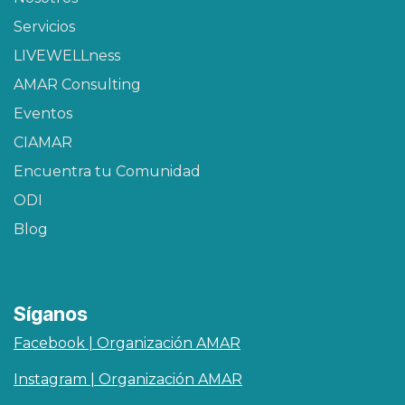
Servicios
LIVEWELLness
AMAR Consulting
Eventos
CIAMAR​
Encuentra tu Comunidad
ODI
Blog
Síganos
Facebook | Organización AMAR
Instagram | Organización AMAR