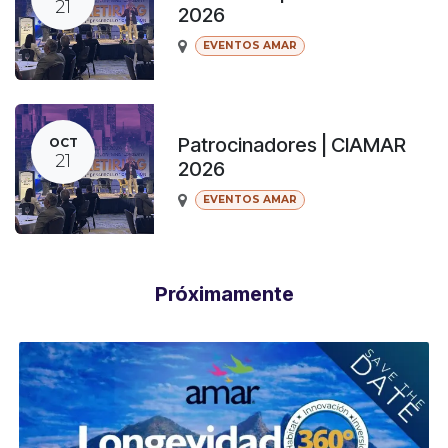
21
2026
EVENTOS AMAR
Patrocinadores | CIAMAR
OCT
21
2026
EVENTOS AMAR
Próximamente