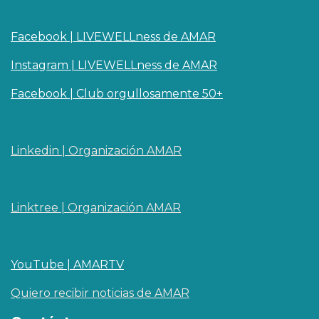
Facebook | LIVEWELLness de AMAR
Instagram | LIVEWELLness de AMAR
Facebook | Club orgullosamente 50+
Linkedin | O​rganizaci
ó
n AMAR
Linktree | Organización AMAR
YouTube | AMARTV
Quiero recibir noticias de AMAR