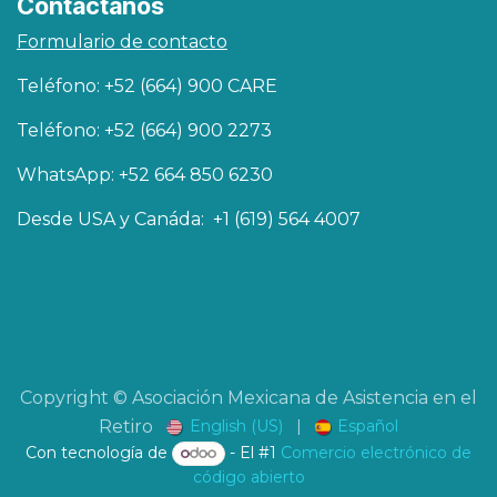
Contáctanos
Formulario de contacto
Teléfono: +52 (664) 900 CARE
Teléfono: +52 (664) 900 2273
WhatsApp: +52 664 850 6230
Desde USA y Canáda: +1 (619) 564 4007
Copyright © Asociación Mexicana de Asistencia en el
English (US)
|
Español
Retiro
Con tecnología de
- El #1
Comercio electrónico de
código abierto