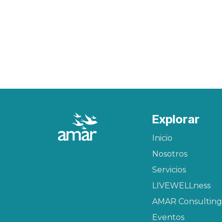
Explorar
Inicio
Nosotros
Servicios
LIVEWELLness
AMAR Consulting
Eventos