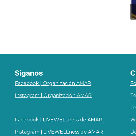
Síganos
C
Facebook | Organización AMAR
Fo
Instagram | Organización AMAR
Te
Te
Facebook | LIVEWELLness de AMAR
Wh
Instagram | LIVEWELLness de AMAR
De