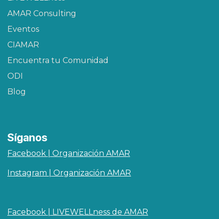
AMAR Consulting
Eventos
CIAMAR​
Encuentra tu Comunidad
ODI
Blog
Síganos
Facebook | Organización AMAR
Instagram | Organización AMAR
Facebook | LIVEWELLness de AMAR