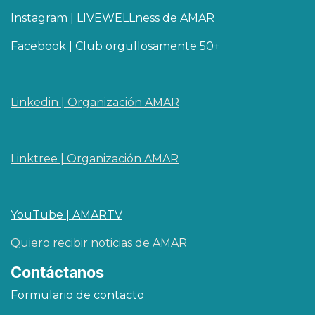
Instagram | LIVEWELLness de AMAR
Facebook | Club orgullosamente 50+
Linkedin | O​rganizaci
ó
n AMAR
Linktree | Organización AMAR
YouTube | AMARTV
Quiero recibir noticias de AMAR
Contáctanos
Formulario de contacto