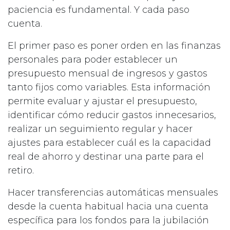
paciencia es fundamental. Y cada paso
cuenta.
El primer paso es poner orden en las finanzas
personales para poder establecer un
presupuesto mensual de ingresos y gastos
tanto fijos como variables. Esta información
permite evaluar y ajustar el presupuesto,
identificar cómo reducir gastos innecesarios,
realizar un seguimiento regular y hacer
ajustes para establecer cuál es la capacidad
real de ahorro y destinar una parte para el
retiro.
Hacer transferencias automáticas mensuales
desde la cuenta habitual hacia una cuenta
específica para los fondos para la jubilación