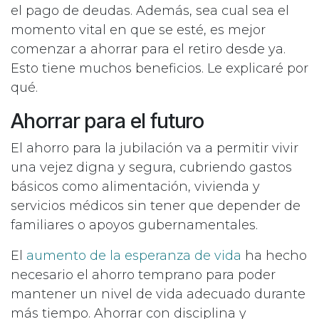
el pago de deudas. Además, sea cual sea el
momento vital en que se esté, es mejor
comenzar a ahorrar para el retiro desde ya.
Esto tiene muchos beneficios. Le explicaré por
qué.
Ahorrar para el futuro
El ahorro para la jubilación va a permitir vivir
una vejez digna y segura, cubriendo gastos
básicos como alimentación, vivienda y
servicios médicos sin tener que depender de
familiares o apoyos gubernamentales.
El
aumento de la esperanza de vida
ha hecho
necesario el ahorro temprano para poder
mantener un nivel de vida adecuado durante
más tiempo. Ahorrar con disciplina y