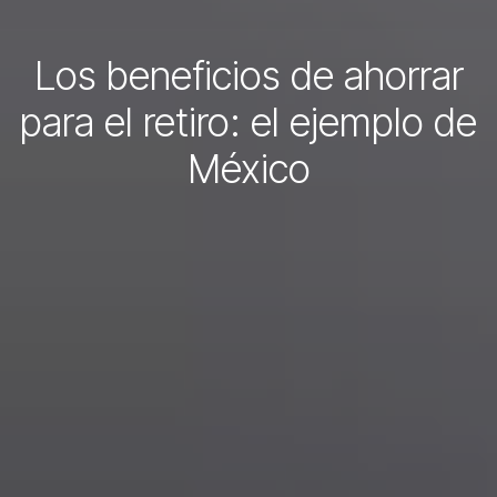
Los beneficios de ahorrar
para el retiro: el ejemplo de
México