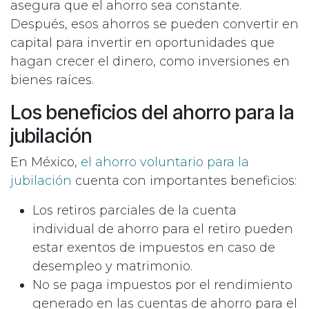
asegura que el ahorro sea constante.
Después, esos ahorros se pueden convertir en
capital para invertir en oportunidades que
hagan crecer el dinero, como inversiones en
bienes raíces.
Los beneficios del ahorro para la
jubilación
En México,
el ahorro voluntario para la
jubilación
cuenta con importantes beneficios:
Los retiros parciales de la cuenta
individual de ahorro para el retiro pueden
estar exentos de impuestos en caso de
desempleo y matrimonio.
No se paga impuestos por el rendimiento
generado en las cuentas de ahorro para el