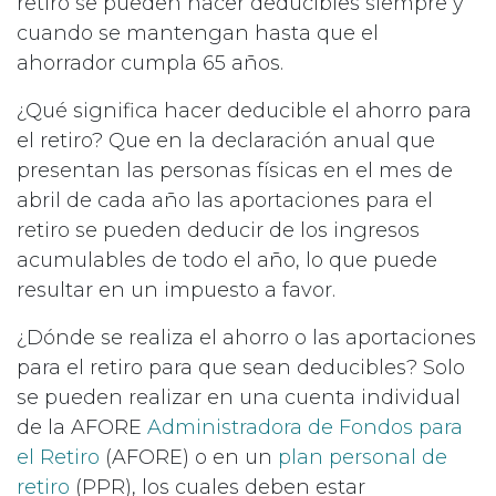
retiro se pueden hacer deducibles siempre y
cuando se mantengan hasta que el
ahorrador cumpla 65 años.
¿Qué significa hacer deducible el ahorro para
el retiro? Que en la declaración anual que
presentan las personas físicas en el mes de
abril de cada año las aportaciones para el
retiro se pueden deducir de los ingresos
acumulables de todo el año, lo que puede
resultar en un impuesto a favor.
¿Dónde se realiza el ahorro o las aportaciones
para el retiro para que sean deducibles? Solo
se pueden realizar en una cuenta individual
de la AFORE
Administradora de Fondos para
el Retiro
(AFORE) o en un
plan personal de
retiro
(PPR), los cuales deben estar