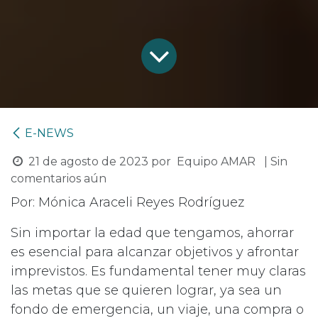
E-NEWS
21 de agosto de 2023
por
Equipo AMAR
| Sin
comentarios aún
Por: Mónica Araceli Reyes Rodríguez
Sin importar la edad que tengamos, ahorrar
es esencial para alcanzar objetivos y afrontar
imprevistos. Es fundamental tener muy claras
las metas que se quieren lograr, ya sea un
fondo de emergencia, un viaje, una compra o