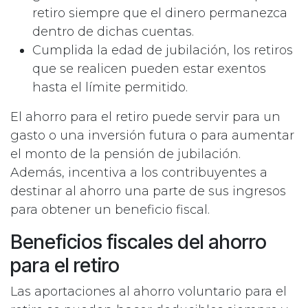
retiro siempre que el dinero permanezca
dentro de dichas cuentas.
Cumplida la edad de jubilación, los retiros
que se realicen pueden estar exentos
hasta el límite permitido.
El ahorro para el retiro puede servir para un
gasto o una inversión futura o para aumentar
el monto de la pensión de jubilación.
Además, incentiva a los contribuyentes a
destinar al ahorro una parte de sus ingresos
para obtener un beneficio fiscal.
Beneficios fiscales del ahorro
para el retiro
Las aportaciones al ahorro voluntario para el