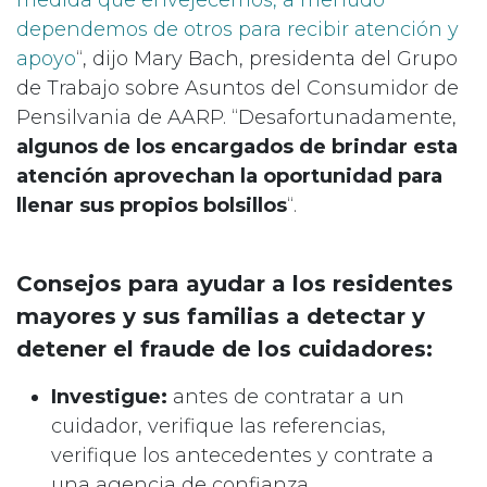
dependemos de otros para recibir atención y
apoyo
“, dijo Mary Bach, presidenta del Grupo
de Trabajo sobre Asuntos del Consumidor de
Pensilvania de AARP. “Desafortunadamente,
algunos de los encargados de brindar esta
atención aprovechan la oportunidad para
llenar sus propios bolsillos
“.
Consejos para ayudar a los residentes
mayores y sus familias a detectar y
detener el fraude de los cuidadores:
Investigue:
antes de contratar a un
cuidador, verifique las referencias,
verifique los antecedentes y contrate a
una agencia de confianza.