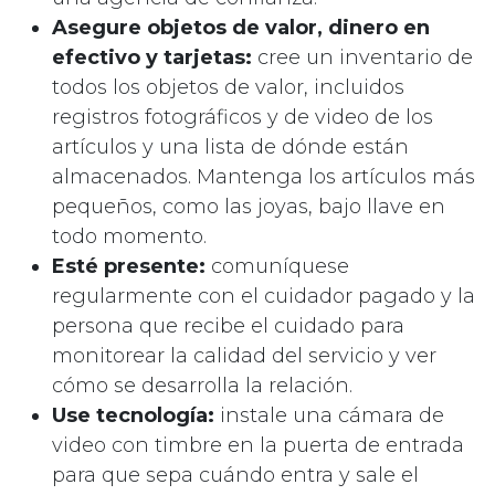
Asegure objetos de valor, dinero en
efectivo y tarjetas:
cree un inventario de
todos los objetos de valor, incluidos
registros fotográficos y de video de los
artículos y una lista de dónde están
almacenados. Mantenga los artículos más
pequeños, como las joyas, bajo llave en
todo momento.
Esté presente:
comuníquese
regularmente con el cuidador pagado y la
persona que recibe el cuidado para
monitorear la calidad del servicio y ver
cómo se desarrolla la relación.
Use tecnología:
instale una cámara de
video con timbre en la puerta de entrada
para que sepa cuándo entra y sale el