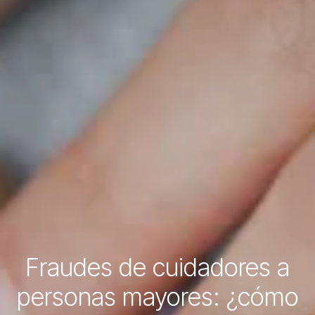
Fraudes de cuidadores a
personas mayores: ¿cómo