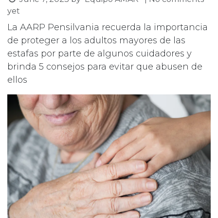
yet
La AARP Pensilvania recuerda la importancia
de proteger a los adultos mayores de las
estafas por parte de algunos cuidadores y
brinda 5 consejos para evitar que abusen de
ellos