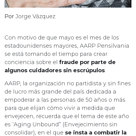
Por
Jorge Vázquez
Con motivo de que mayo es el mes de los
estadounidenses mayores, AARP Pensilvania
se está tomando el tiempo para crear
conciencia sobre el
fraude por parte de
algunos cuidadores sin escrúpulos
.
AARP, la organización no partidista y sin fines
de lucro más grande del país dedicada a
empoderar a las personas de 50 años o más
para que elijan cómo vivir a medida que
envejecen, recuerda que el tema de este año
es “Aging Unbound” (Envejecimiento sin
consolidar), en el que
se insta a combatir la