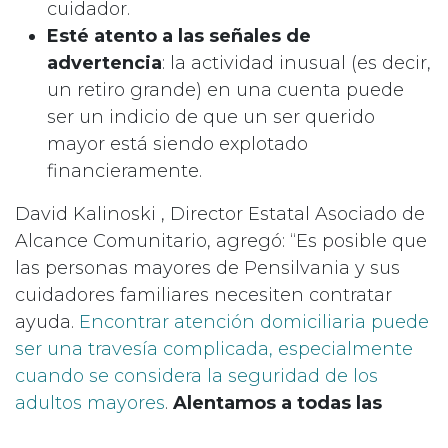
cuidador.
Esté atento a las señales de
advertencia
: la actividad inusual (es decir,
un retiro grande) en una cuenta puede
ser un indicio de que un ser querido
mayor está siendo explotado
financieramente.
David Kalinoski , Director Estatal Asociado de
Alcance Comunitario, agregó: “Es posible que
las personas mayores de Pensilvania y sus
cuidadores familiares necesiten contratar
ayuda.
Encontrar atención domiciliaria puede
ser una travesía complicada, especialmente
cuando se considera la seguridad de los
adultos mayores
.
Alentamos a todas las
personas a Tome en serio estos consejos y