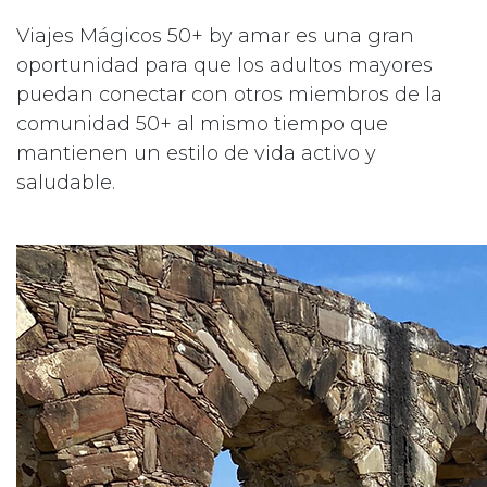
Viajes Mágicos 50+ by amar es una gran
oportunidad para que los adultos mayores
puedan conectar con otros miembros de la
comunidad 50+ al mismo tiempo que
mantienen un estilo de vida activo y
saludable.