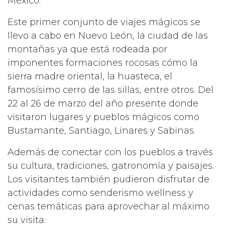
México.
Este primer conjunto de viajes mágicos se
llevo a cabo en Nuevo León, la ciudad de las
montañas ya que está rodeada por
imponentes formaciones rocosas cómo la
sierra madre oriental, la huasteca, el
famosísimo cerro de las sillas, entre otros. Del
22 al 26 de marzo del año presente donde
visitaron lugares y pueblos mágicos como
Bustamante, Santiago, Linares y Sabinas.
Además de conectar con los pueblos a través
su cultura, tradiciones, gatronomía y paisajes.
Los visitantes también pudieron disfrutar de
actividades como senderismo wellness y
cenas temáticas para aprovechar al máximo
su visita.