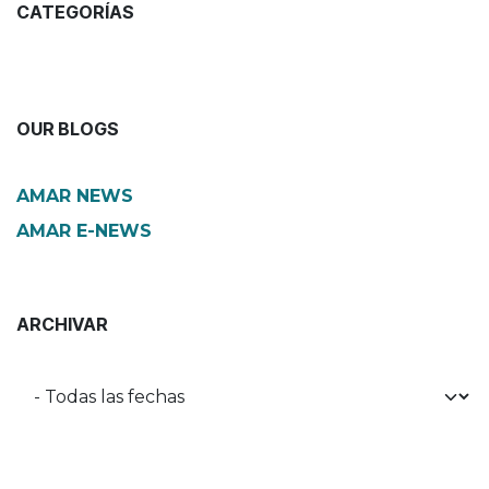
CATEGORÍAS
OUR BLOGS
AMAR NEWS
AMAR E-NEWS
ARCHIVAR