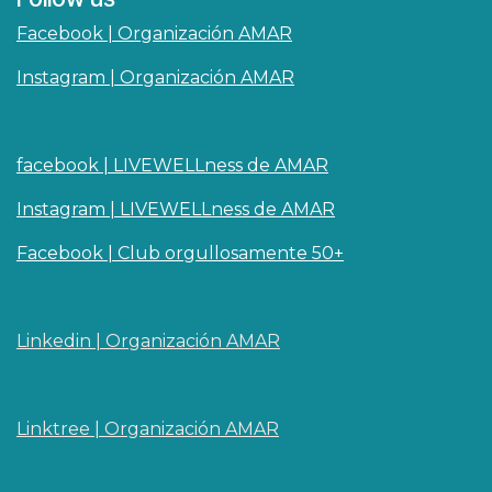
Facebook | Organización AMAR
Instagram | Organización AMAR
facebook | LIVEWELLness de AMAR
Instagram | LIVEWELLness de AMAR
Facebook | Club orgullosamente 50+
Linkedin | O​rganizaci
ó
n AMAR
Linktree | Organización AMAR