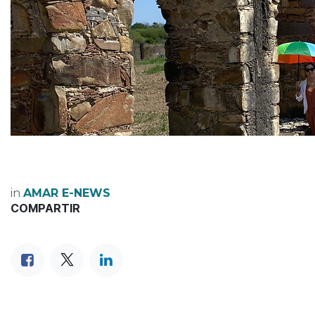
in
AMAR E-NEWS
COMPARTIR