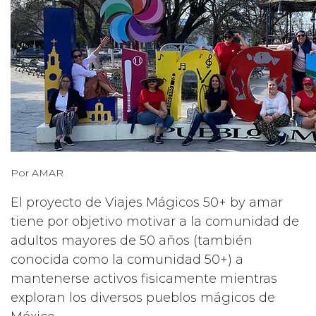
Por AMAR
El proyecto de Viajes Mágicos 50+ by amar
tiene por objetivo motivar a la comunidad de
adultos mayores de 50 años (también
conocida como la comunidad 50+) a
mantenerse activos fisicamente mientras
exploran los diversos pueblos mágicos de