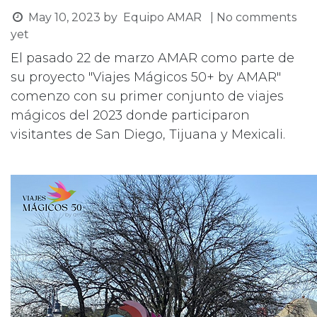
May 10, 2023
by
Equipo AMAR
| No comments
yet
El pasado 22 de marzo AMAR como parte de
su proyecto "Viajes Mágicos 50+ by AMAR"
comenzo con su primer conjunto de viajes
mágicos del 2023 donde participaron
visitantes de San Diego, Tijuana y Mexicali.