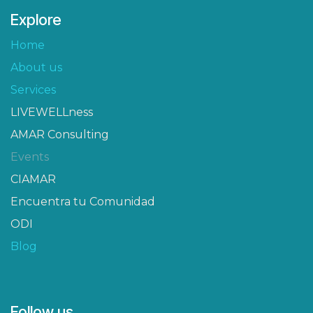
Explore
Home
About us
Services
LIVEWELLness
AMAR Consulting
Events
CIAMAR​
Encuentra tu Comunidad
ODI
Blog
Follow us