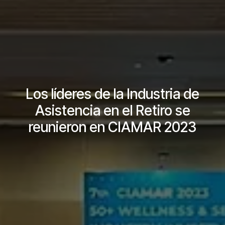
Los líderes de la Industria de
Asistencia en el Retiro se
reunieron en CIAMAR 2023