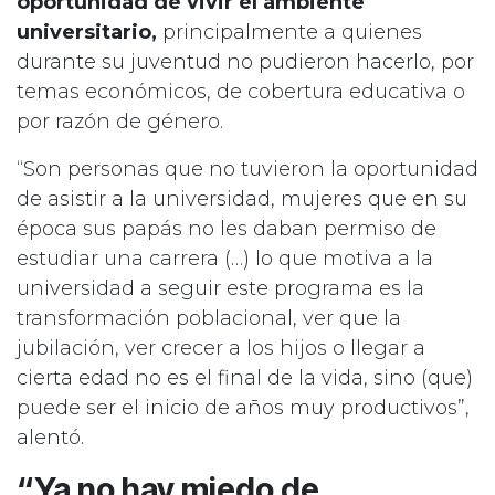
oportunidad de vivir el ambiente
universitario,
principalmente a quienes
durante su juventud no pudieron hacerlo, por
temas económicos, de cobertura educativa o
por razón de género.
“Son personas que no tuvieron la oportunidad
de asistir a la universidad, mujeres que en su
época sus papás no les daban permiso de
estudiar una carrera (…) lo que motiva a la
universidad a seguir este programa es la
transformación poblacional, ver que la
jubilación, ver crecer a los hijos o llegar a
cierta edad no es el final de la vida, sino (que)
puede ser el inicio de años muy productivos”,
alentó.
“Ya no hay miedo de