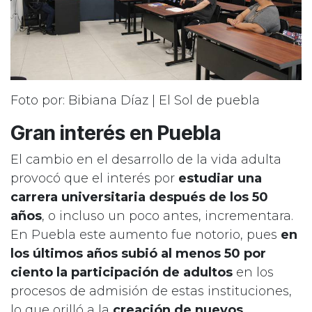
Foto por: Bibiana Díaz | El Sol de puebla
Gran interés en Puebla
El cambio en el desarrollo de la vida adulta
provocó que el interés por
estudiar una
carrera universitaria después de los 50
años
, o incluso un poco antes, incrementara.
En Puebla este aumento fue notorio, pues
en
los últimos años subió al menos 50 por
ciento la participación de adultos
en los
procesos de admisión de estas instituciones,
lo que orilló a la
creación de nuevos