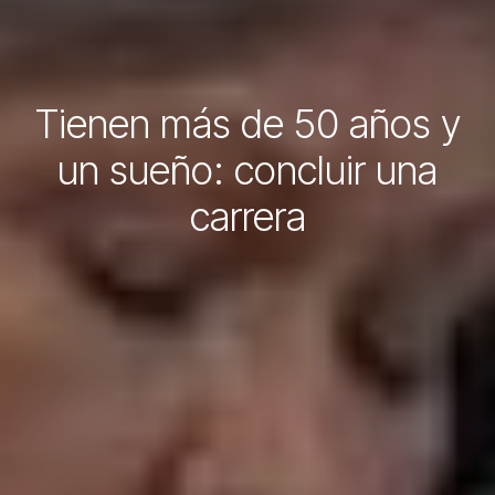
Tienen más de 50 años y
un sueño: concluir una
carrera