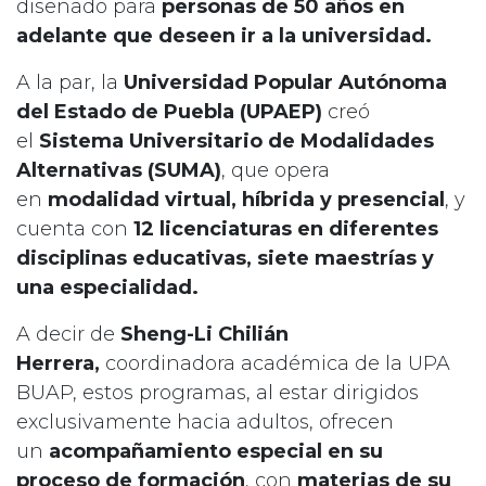
diseñado para
personas de 50 años en
adelante que deseen ir a la universidad.
A la par, la
Universidad Popular Autónoma
del Estado de Puebla (UPAEP)
creó
el
Sistema Universitario de Modalidades
Alternativas (SUMA)
, que opera
en
modalidad virtual, híbrida y presencial
, y
cuenta con
12 licenciaturas en diferentes
disciplinas educativas, siete maestrías y
una especialidad.
A decir de
Sheng-Li Chilián
Herrera,
coordinadora académica de la UPA
BUAP, estos programas, al estar dirigidos
exclusivamente hacia adultos, ofrecen
un
acompañamiento especial en su
proceso de formación
, con
materias de su