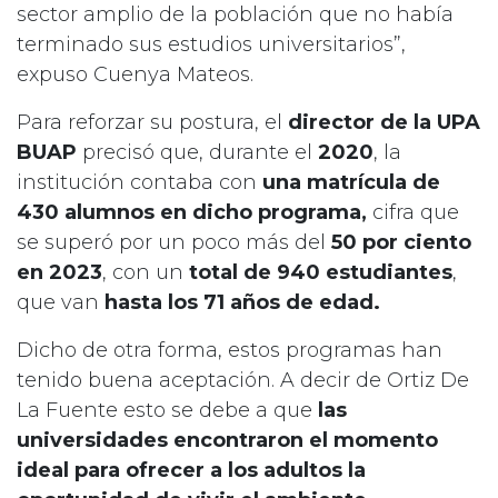
sector amplio de la población que no había
terminado sus estudios universitarios”,
expuso Cuenya Mateos.
Para reforzar su postura, el
director de la UPA
BUAP
precisó que, durante el
2020
, la
institución contaba con
una matrícula de
430 alumnos en dicho programa,
cifra que
se superó por un poco más del
50 por ciento
en 2023
, con un
total de 940 estudiantes
,
que van
hasta los 71 años de edad.
Dicho de otra forma, estos programas han
tenido buena aceptación. A decir de Ortiz De
La Fuente esto se debe a que
las
universidades encontraron el momento
ideal para ofrecer a los adultos la