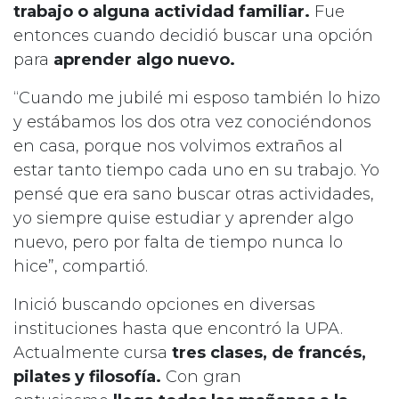
trabajo o alguna actividad familiar.
Fue
entonces cuando decidió buscar una opción
para
aprender algo nuevo.
“Cuando me jubilé mi esposo también lo hizo
y estábamos los dos otra vez conociéndonos
en casa, porque nos volvimos extraños al
estar tanto tiempo cada uno en su trabajo. Yo
pensé que era sano buscar otras actividades,
yo siempre quise estudiar y aprender algo
nuevo, pero por falta de tiempo nunca lo
hice”, compartió.
Inició buscando opciones en diversas
instituciones hasta que encontró la UPA.
Actualmente cursa
tres clases, de francés,
pilates y filosofía.
Con gran