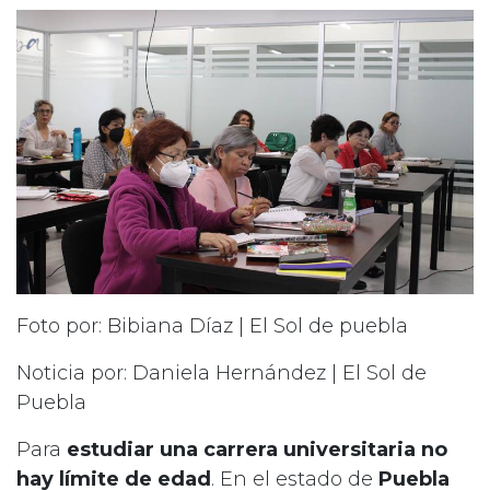
Foto por: Bibiana Díaz | El Sol de puebla
Noticia por: Daniela Hernández | El Sol de
Puebla
Para
estudiar una carrera universitaria no
hay límite de edad
. En el estado de
Puebla