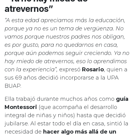
atrevernos”
“A esta edad apreciamos más la educación,
porque ya no es un tema de vergüenza. No
vamos porque nuestros padres nos obligan,
es por gusto, para no quedarnos en casa,
porque aún podemos seguir creciendo. Ya no
hay miedo de atrevernos, eso lo aprendimos
con la experiencia”,
expresó
Rosario
, quien a
sus 69 años decidió incorporarse a la UPA
BUAP.
Ella trabajó durante muchos años como
guía
Montessori
(que acompaña el desarrollo
integral de niñas y niños) hasta que decidió
jubilarse. Al estar todo el día en casa, sintió la
necesidad de
hacer algo más allá de un