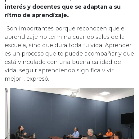
interés y docentes que se adaptan a su
ritmo de aprendizaje.
“Son importantes porque reconocen que el
aprendizaje no termina cuando sales de la
escuela, sino que dura toda tu vida. Aprender
es un proceso que te puede acompañar y que
está vinculado con una buena calidad de
vida, seguir aprendiendo significa vivir
mejor”, expresó.