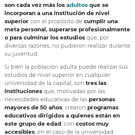
son cada vez más los
adultos
que se
incorporan a una institución de nivel
superior
con el propósito de
cumplir una
meta personal, superarse profesionalmente
o para culminar los estudios
que, por
diversas razones, no pudieron realizar durante
su juventud.
Si bien la población adulta puede realizar sus
estudios de nivel superior en cualquier
universidad de la capital, son
tres las
instituciones
que, motivadas por las
necesidades educativas de las
personas
mayores de 50 años
, crearon
programas
educativos dirigidos a quienes están en
este grupo de edad
, con
costos muy
accesibles
, en el caso de la universidad