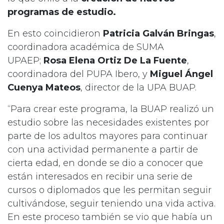
programas de estudio.
En esto coincidieron
Patricia Galván Bringas
,
coordinadora académica de SUMA
UPAEP;
Rosa Elena Ortiz De La Fuente
,
coordinadora del PUPA Ibero, y
Miguel Ángel
Cuenya Mateos
, director de la UPA BUAP.
“Para crear este programa, la BUAP realizó un
estudio sobre las necesidades existentes por
parte de los adultos mayores para continuar
con una actividad permanente a partir de
cierta edad, en donde se dio a conocer que
están interesados en recibir una serie de
cursos o diplomados que les permitan seguir
cultivándose, seguir teniendo una vida activa.
En este proceso también se vio que había un