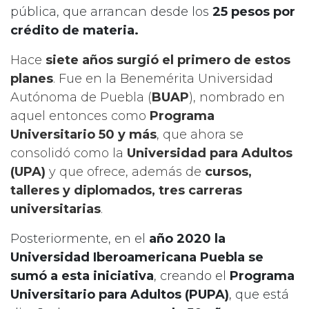
pública, que arrancan desde los
25 pesos por
crédito de materia.
Hace
siete años surgió el primero de estos
planes
. Fue en la Benemérita Universidad
Autónoma de Puebla (
BUAP
), nombrado en
aquel entonces como
Programa
Universitario 50 y más
, que ahora se
consolidó como la
Universidad para Adultos
(UPA)
y que ofrece, además de
cursos,
talleres y diplomados, tres carreras
universitarias
.
Posteriormente, en el
año 2020 la
Universidad Iberoamericana Puebla se
sumó a esta iniciativa
, creando el
Programa
Universitario para Adultos (PUPA)
, que está