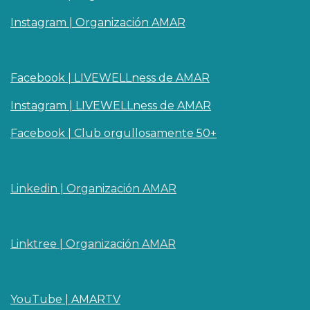
Instagram | Organización AMAR
Facebook | LIVEWELLness de AMAR
Instagram | LIVEWELLness de AMAR
Facebook | Club orgullosamente 50+
Linkedin | O​rganizaci
ó
n AMAR
Linktree | Organización AMAR
YouTube | AMARTV