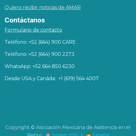
Quiero recibir noticias de AMAR
Contáctanos
Formulario de contacto
Teléfono: +52 (664) 900 CARE
Teléfono: +52 (664) 900 2273
WhatsApp: +52 664 850 6230
Desde USA y Canáda: +1 (619) 564 4007
Copyright © Asociación Mexicana de Asistencia en el
English (US)
|
Español
Retiro