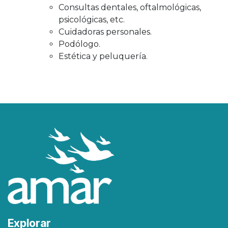
Consultas dentales, oftalmológicas,
psicológicas, etc.
Cuidadoras personales.
Podólogo.
Estética y peluquería.
Explorar