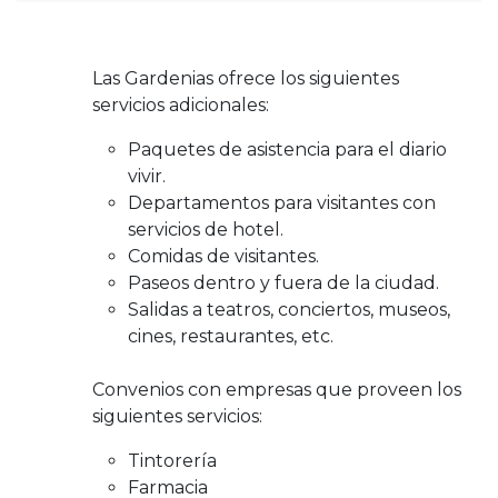
Las Gardenias ofrece los siguientes
servicios adicionales:
Paquetes de asistencia para el diario
vivir.
Departamentos para visitantes con
servicios de hotel.
Comidas de visitantes.
Paseos dentro y fuera de la ciudad.
Salidas a teatros, conciertos, museos,
cines, restaurantes, etc.
Convenios con empresas que proveen los
siguientes servicios:
Tintorería
Farmacia