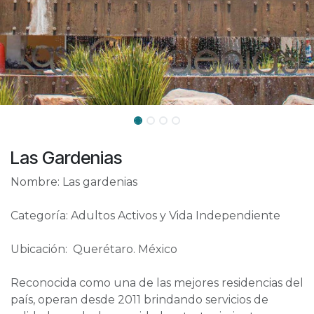
Las Gardenias
Nombre: Las gardenias
Categoría: Adultos Activos y Vida Independiente
Ubicación: Querétaro. México
Reconocida como una de las mejores residencias del
país, operan desde 2011 brindando servicios de