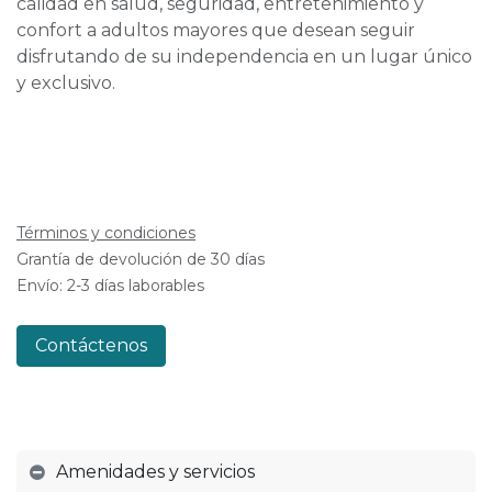
calidad en salud, seguridad, entretenimiento y
confort a adultos mayores que desean seguir
disfrutando de su independencia en un lugar único
y exclusivo.
Términos y condiciones
Grantía de devolución de 30 días
Envío: 2-3 días laborables
Contáctenos
Amenidades y servicios