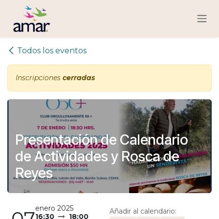
Ir al contenido
Todos los eventos
Inscripciones
cerradas
Presentación de Calendario
de Actividades y Rosca de
Reyes
enero 2025
Añadir al calendario:
07
16:30
18:00