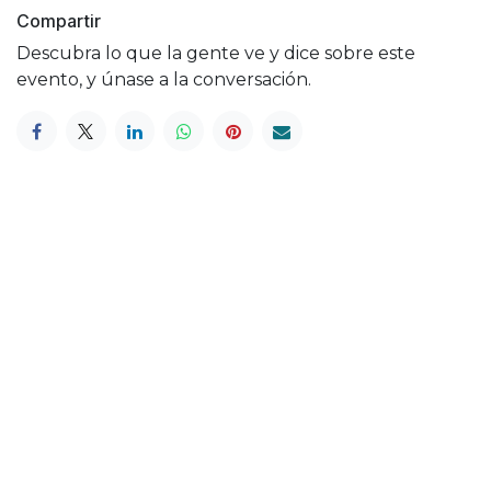
Compartir
Descubra lo que la gente ve y dice sobre este
evento, y únase a la conversación.