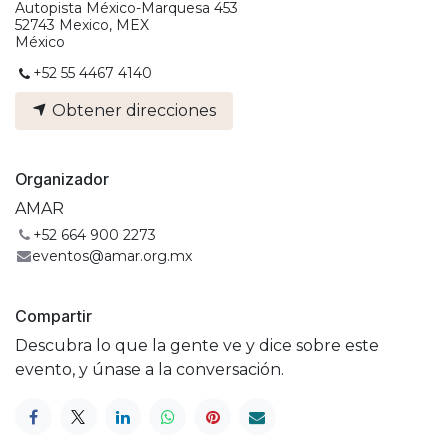
Autopista México-Marquesa 453
52743 Mexico, MEX
México
+52 55 4467 4140
Obtener direcciones
Organizador
AMAR
+52 664 900 2273
eventos@amar.org.mx
Compartir
Descubra lo que la gente ve y dice sobre este
evento, y únase a la conversación.