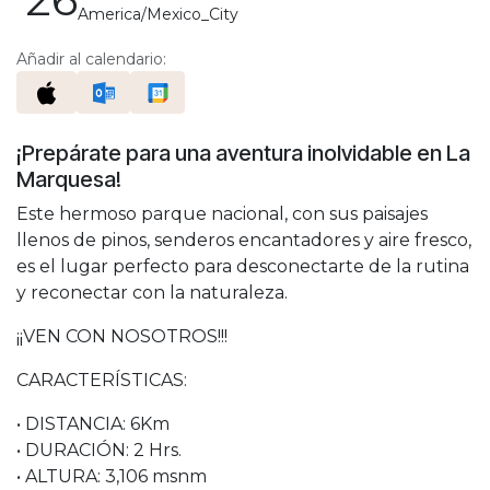
America/Mexico_City
Añadir al calendario:
¡Prepárate para una aventura inolvidable en La
Marquesa!
Este hermoso parque nacional, con sus paisajes
llenos de pinos, senderos encantadores y aire fresco,
es el lugar perfecto para desconectarte de la rutina
y reconectar con la naturaleza.
¡¡VEN CON NOSOTROS!!!
CARACTERÍSTICAS:
• DISTANCIA: 6Km
• DURACIÓN: 2 Hrs.
• ALTURA: 3,106 msnm