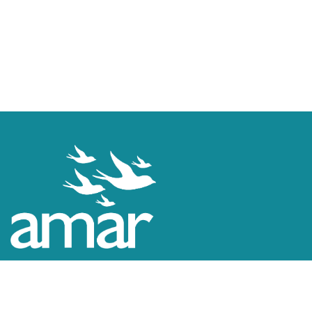
Explorar
Inicio