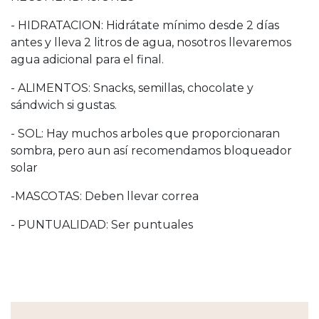
- HIDRATACION: Hidrátate mínimo desde 2 días
antes y lleva 2 litros de agua, nosotros llevaremos
agua adicional para el final.
- ALIMENTOS: Snacks, semillas, chocolate y
sándwich si gustas.
- SOL: Hay muchos arboles que proporcionaran
sombra, pero aun así recomendamos bloqueador
solar
-MASCOTAS: Deben llevar correa
- PUNTUALIDAD: Ser puntuales