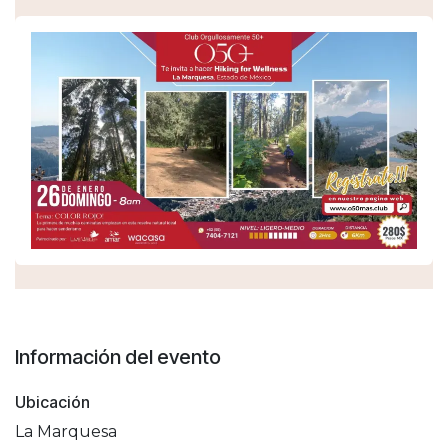
Información del evento
Ubicación
La Marquesa