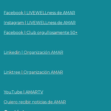
Facebook | LIVEWELLness de AMAR
Instagram | LIVEWELLness de AMAR
Facebook | Club orgullosamente 50+
Linkedin | O​rganizaci
ó
n AMAR
Linktree | Organización AMAR
YouTube | AMARTV
Quiero recibir noticias de AMAR