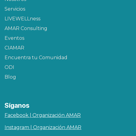
Servicios
LIVEWELLness
AMAR Consulting
Eventos
CIAMAR​
Encuentra tu Comunidad
ODI
Blog
Síganos
Facebook | Organización AMAR
Instagram | Organización AMAR