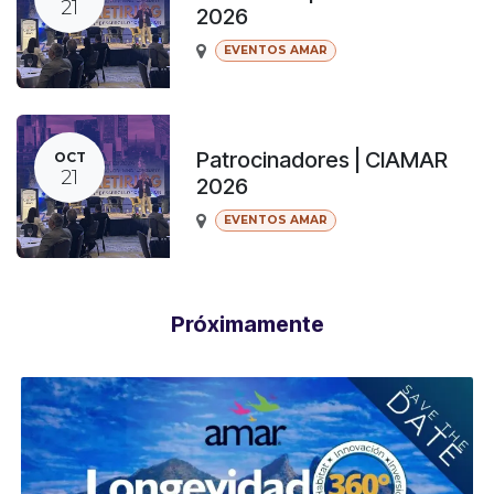
21
2026
EVENTOS AMAR
Patrocinadores | CIAMAR
OCT
21
2026
EVENTOS AMAR
Próximamente