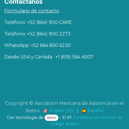
Contáctanos
Formulario de contacto
Teléfono: +52 (664) 900 CARE
Teléfono: +52 (664) 900 2273
WhatsApp: +52 664 850 6230
Desde USA y Canáda: +1 (619) 564 4007
Copyright © Asociación Mexicana de Asistencia en el
English (US)
|
Español
Retiro
Con tecnología de
- El #1
Comercio electrónico de
código abierto