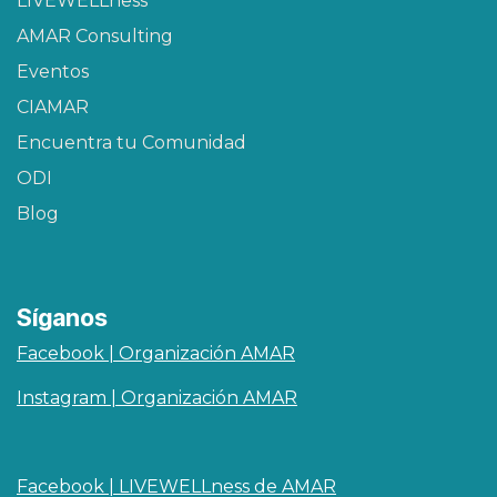
LIVEWELLness
AMAR Consulting
Eventos
CIAMAR​
Encuentra tu Comunidad
ODI
Blog
Síganos
Facebook | Organización AMAR
Instagram | Organización AMAR
Facebook | LIVEWELLness de AMAR