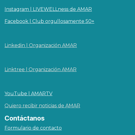
Instagram | LIVEWELLness de AMAR
Facebook | Club orgullosamente 50+
Linkedin | O​rganizaci
ó
n AMAR
Linktree | Organización AMAR
YouTube | AMARTV
Quiero recibir noticias de AMAR
Contáctanos
Formulario de contacto