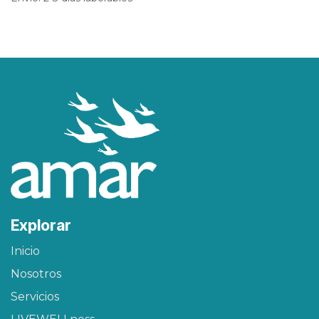
Explorar
Inicio
Nosotros
Servicios