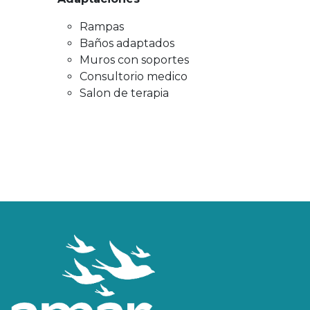
Rampas
Baños adaptados
Muros con soportes
Consultorio medico
Salon de terapia