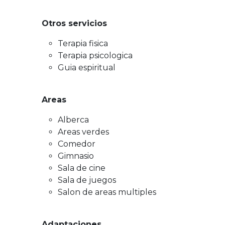
Otros servicios
Terapia fisica
Terapia psicologica
Guia espiritual
Areas
Alberca
Areas verdes
Comedor
Gimnasio
Sala de cine
Sala de juegos
Salon de areas multiples
Adaptaciones