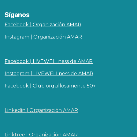
Síganos
Facebook | Organización AMAR
Instagram | Organización AMAR
Facebook | LIVEWELLness de AMAR
Instagram | LIVEWELLness de AMAR
Facebook | Club orgullosamente 50+
Linkedin | O​rganizaci
ó
n AMAR
Linktree | Organización AMAR