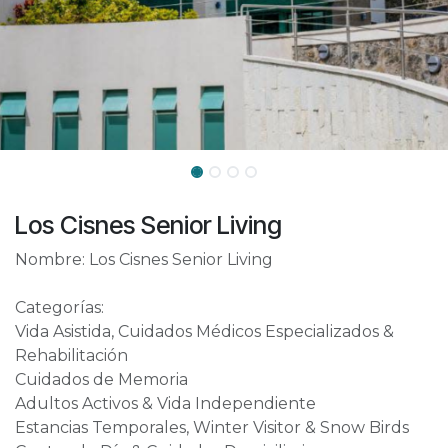
Los Cisnes Senior Living
Nombre: Los Cisnes Senior Living
Categorías:
Vida Asistida, Cuidados Médicos Especializados &
Rehabilitación
Cuidados de Memoria
Adultos Activos & Vida Independiente
Estancias Temporales, Winter Visitor & Snow Birds