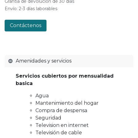
Grantía de devolución de 30 días
Envío: 2-3 días laborables
Contáctenos
Amenidades y servicios
Servicios cubiertos por mensualidad
basica
Agua
Mantenimiento del hogar
Compra de despensa
Seguridad
Television en internet
Televisión de cable