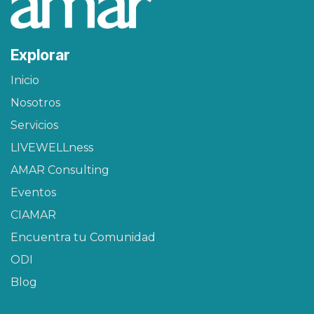
Explorar
Inicio
Nosotros
Servicios
LIVEWELLness
AMAR Consulting
Eventos
CIAMAR​
Encuentra tu Comunidad
ODI
Blog