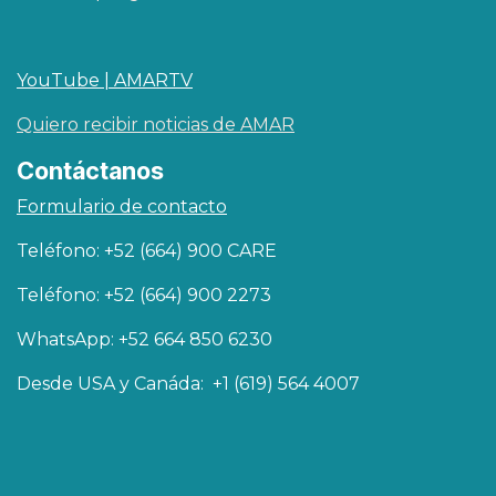
YouTube | AMARTV
Quiero recibir noticias de AMAR
Contáctanos
Formulario de contacto
Teléfono: +52 (664) 900 CARE
Teléfono: +52 (664) 900 2273
WhatsApp: +52 664 850 6230
Desde USA y Canáda: +1 (619) 564 4007