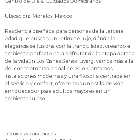
Centro de Día & Cuidados Domiciliarios
Ubicación: Morelos. México
Residencia diseñada para personas de la tercera
edad que buscan un retiro de lujo, dónde la
elegancia se fusiona con la tranquilidad, creando el
ambiente perfecto para disfrutar de la etapa dorada
de la vidaEn Los Cisnes Senior Living, vamos más allá
del concepto tradicional de asilo. Contamos
instalaciones modernas y una filosofía centrada en
el servicio y confort, ofrecemos un estilo de vida
enriquecedor para adultos mayores en un
ambiente lujoso.
Términos y condiciones