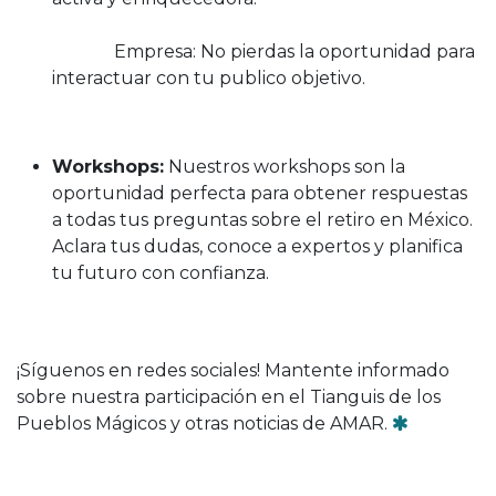
Empresa: No pierdas la oportunidad para
interactuar con tu publico objetivo.
Workshops:
Nuestros workshops son la
oportunidad perfecta para obtener respuestas
a todas tus preguntas sobre el retiro en México.
Aclara tus dudas, conoce a expertos y planifica
tu futuro con confianza.
¡Síguenos en redes sociales! Mantente informado
sobre nuestra participación en el Tianguis de los
Pueblos Mágicos y otras noticias de AMAR.