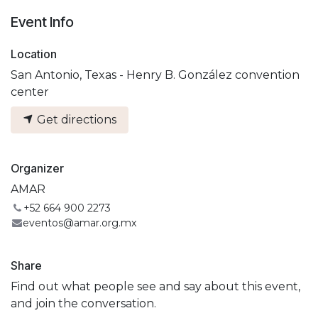
Event Info
Location
San Antonio, Texas - Henry B. González convention
center
Get directions
Organizer
AMAR
+52 664 900 2273
eventos@amar.org.mx
Share
Find out what people see and say about this event,
and join the conversation.