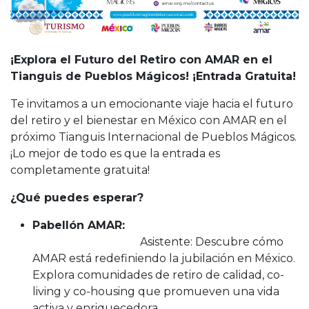
¡Explora el Futuro del Retiro con AMAR en el
Tianguis de Pueblos Mágicos! ¡Entrada Gratuita!
Te invitamos a un emocionante viaje hacia el futuro
del retiro y el bienestar en México con AMAR en el
próximo Tianguis Internacional de Pueblos Mágicos.
¡Lo mejor de todo es que la entrada es
completamente gratuita!
¿Qué puedes esperar?
Pabellón AMAR:
Asistente: Descubre cómo
AMAR está redefiniendo la jubilación en México.
Explora comunidades de retiro de calidad, co-
living y co-housing que promueven una vida
activa y enriquecedora.