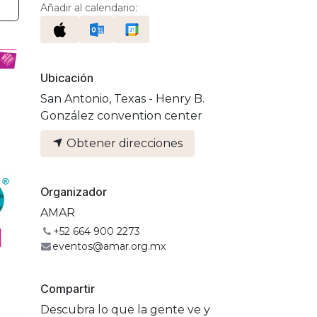
Añadir al calendario:
Ubicación
San Antonio, Texas - Henry B.
González convention center
Obtener direcciones
Organizador
AMAR
+52 664 900 2273
eventos@amar.org.mx
Compartir
Descubra lo que la gente ve y