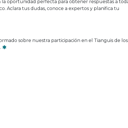
la oportunidad perfecta para obtener respuestas a tod
co. Aclara tus dudas, conoce a expertos y planifica tu
ormado sobre nuestra participación en el Tianguis de los
.