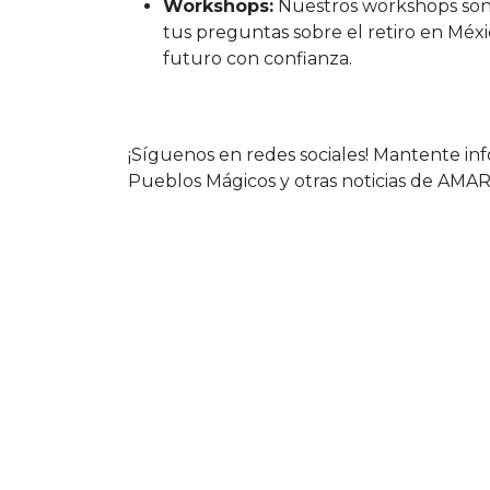
Workshops:
Nuestros workshops son 
tus preguntas sobre el retiro en Méxi
futuro con confianza.
¡Síguenos en redes sociales! Mantente inf
Pueblos Mágicos y otras noticias de AMAR