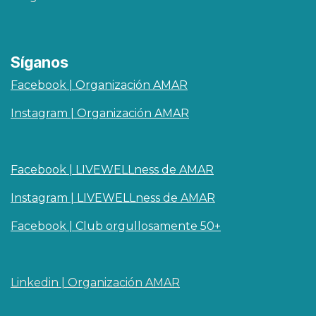
Síganos
Facebook | Organización AMAR
Instagram | Organización AMAR
Facebook | LIVEWELLness de AMAR
Instagram | LIVEWELLness de AMAR
Facebook | Club orgullosamente 50+
Linkedin | O​rganizaci
ó
n AMAR