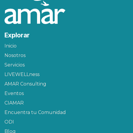
Explorar
Inicio
Nosotros
Servicios
LIVEWELLness
AMAR Consulting
Eventos
CIAMAR​
Encuentra tu Comunidad
ODI
Blog