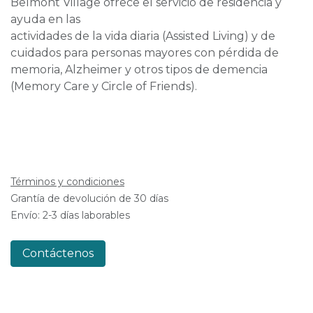
Belmont Village ofrece el servicio de residencia y
ayuda en las
actividades de la vida diaria (Assisted Living) y de
cuidados para personas mayores con pérdida de
memoria, Alzheimer y otros tipos de demencia
(Memory Care y Circle of Friends).
Términos y condiciones
Grantía de devolución de 30 días
Envío: 2-3 días laborables
Contáctenos