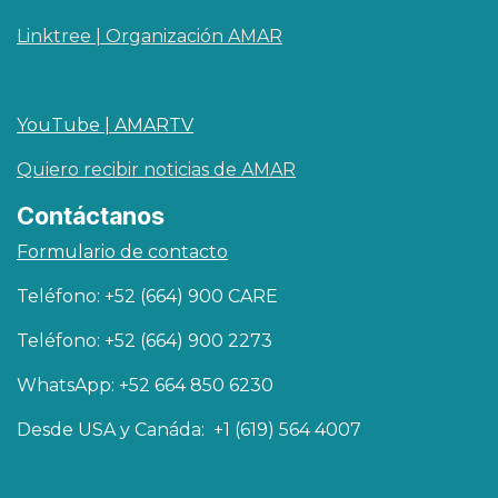
Linktree | Organización AMAR
YouTube | AMARTV
Quiero recibir noticias de AMAR
Contáctanos
Formulario de contacto
Teléfono: +52 (664) 900 CARE
Teléfono: +52 (664) 900 2273
WhatsApp: +52 664 850 6230
Desde USA y Canáda: +1 (619) 564 4007