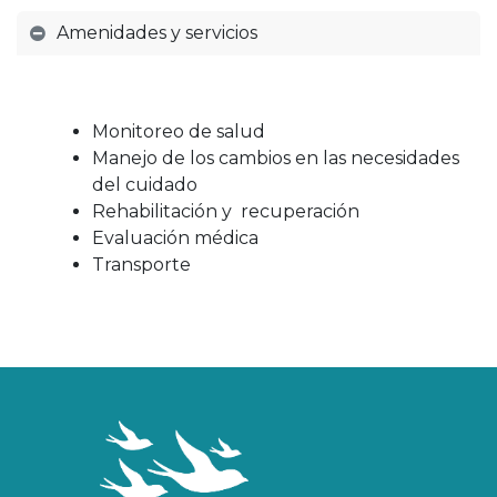
Amenidades y servicios
Monitoreo de salud
Manejo de los cambios en las necesidades
del cuidado
Rehabilitación y recuperación
Evaluación médica
Transporte