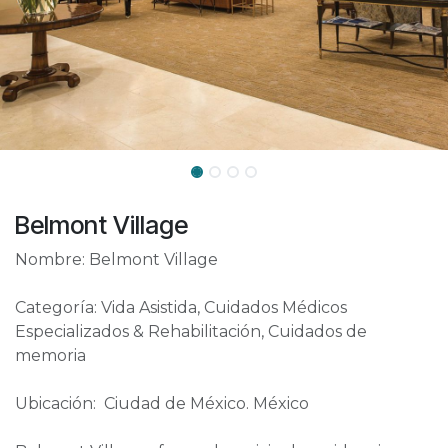
Belmont Village
Nombre: Belmont Village
Categoría: Vida Asistida, Cuidados Médicos
Especializados & Rehabilitación, Cuidados de
memoria
Ubicación: Ciudad de México. México